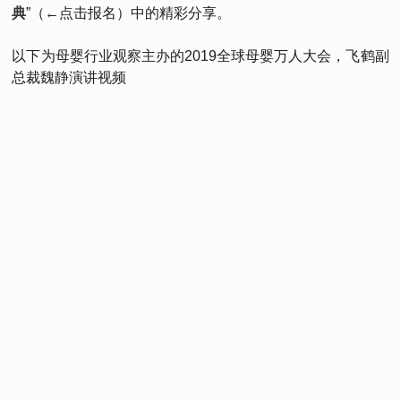
典
”（←点击报名）中的精彩分享。
以下为母婴行业观察主办的2019全球母婴万人大会，飞鹤副
总裁魏静演讲视频