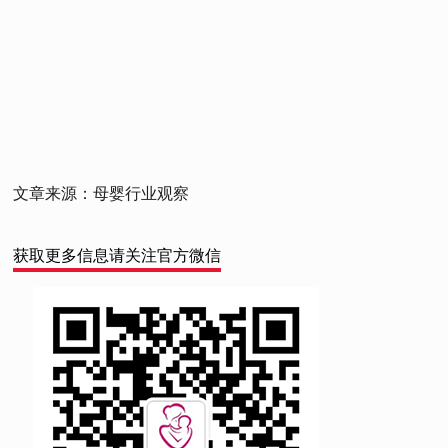
文章来源：母婴行业观察
获取更多信息请关注官方微信