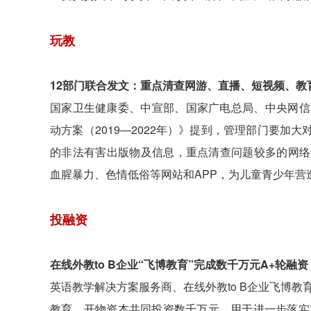
玩教
12部门联合发文：重点清查网游、直播、短视频、教
国家卫生健康委、中宣部、国家广电总局、中央网信
动方案（2019—2022年）》提到，管理部门要
的非法有害出版物及信息，重点清查问题较多的网络
血腥暴力、色情低俗等网站和APP，为儿童青少年营
投融资
在线外教to B企业“飞博教育”完成数千万元A+轮融资
英语教学解决方案服务商、在线外教to B企业飞博
教育、开物资本共同投资数千万元，用于进一步落实