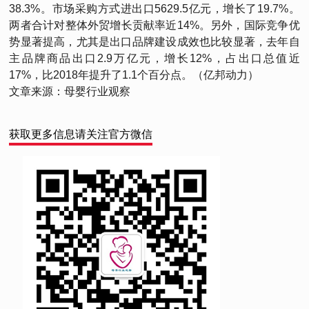
38.3%。市场采购方式进出口5629.5亿元，增长了19.7%。
两者合计对整体外贸增长贡献率近14%。另外，国际竞争优
势显著提高，尤其是出口品牌建设成效也比较显著，去年自
主品牌商品出口2.9万亿元，增长12%，占出口总值近
17%，比2018年提升了1.1个百分点。（亿邦动力）
文章来源：母婴行业观察
获取更多信息请关注官方微信