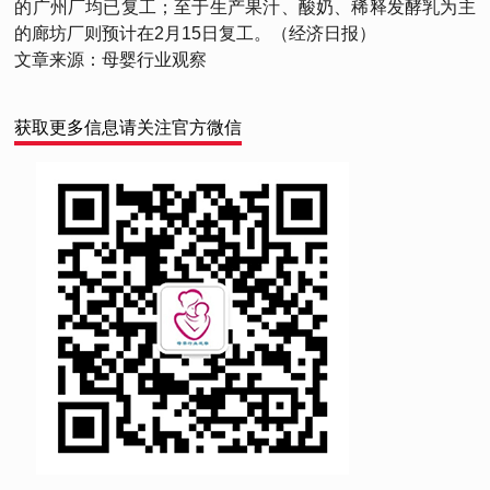
的广州厂均已复工；至于生产果汁、酸奶、稀释发酵乳为主
的廊坊厂则预计在2月15日复工。（经济日报）
文章来源：母婴行业观察
获取更多信息请关注官方微信