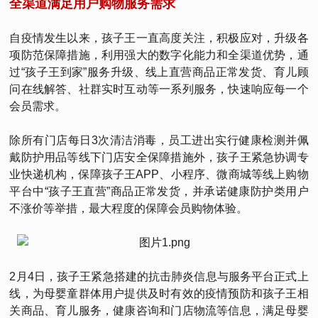
全渠道满足用户购物服务需求
自疫情发生以来，孩子王一直高度关注，积极应对，升级各
项防范保障措施，利用强大的数字化能力和全渠道优势，通
过“孩子王到家”服务升级、线上直营商品正常发货、育儿顾
问在线解答、社群实时互动等一系列服务，快速响应每一个
会员需求。
除所有门店每日3次清洁消毒，员工进出实行健康检测并佩
戴防护用品等线下门店安全保障措施外，孩子王紧急协调专
业快递机构，保障孩子王APP、小程序、微商城等线上购物
平台中“孩子王直营”商品正常发货，并承诺健康防护类用户
不涨价等举措，最大程度的保障会员购物体验。
2月4日，孩子王紧急搭建的抗击肺炎信息与服务平台正式上
线，为母婴童群体用户提供及时有效的疫情预防和孩子王相
关商品、育儿服务，健康咨询和门店物流等信息，满足母婴