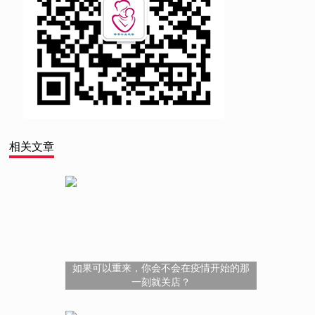
相关文章
如果可以重来，你会不会在疫情开始的那
一刻就关店？