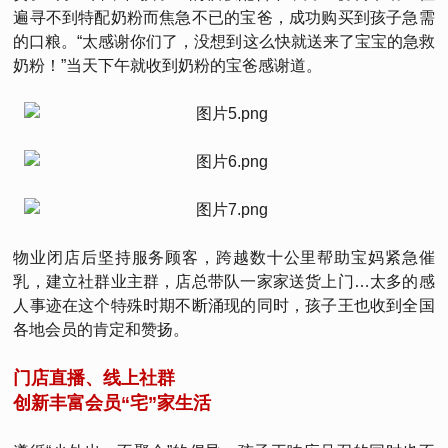
遍寻不到特配奶粉而焦急不已的宝爸，成功购买到孩子急需
的口粮。“太感谢你们了，没想到这么快就送来了宝宝的急救
奶粉！”当天下午就收到奶粉的宝爸感谢道。
物业闭店后坚持服务顾客，跨越数十公里帮助宝妈紧急催
乳，建立社群业主群，店总带队一家家送货上门…太多的感
人事迹在这个特殊时期不断涌现的同时，孩子王也收到全国
各地会员的肯定和赞扬。
门店直播、线上社群
创新丰富会员“宅”家生活