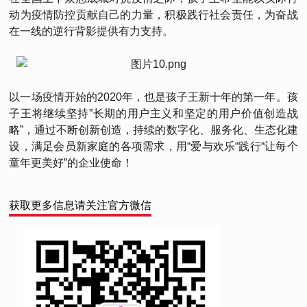
动为疫情防控贡献自己的力量，积极践行社会责任，为奋战
在一线的逆行背影提供有力支持。
以一场疫情开始的2020年，也是孩子王新十年的第一年。孩
子王将继续坚持”长期的用户主义和坚定的用户价值创造战
略”，通过不断创新创造，持续的数字化、服务化、生态化建
设，满足会员新家庭的各项需求，用“爱与欢乐“践行“让每个
童年更美好”的企业使命！
获取更多信息请关注官方微信