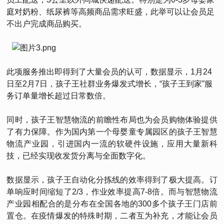
庭对奶粉、纸尿裤等高频商品需求旺盛，此举可以让会员足
不出户完成商品购买。
此项服务推出即得到了大量会员的认可，数据显示，1月24
日至2月7日，孩子王社群业务爆发式增长，“孩子王到家”服
务订单量增长超过日常数倍。
同时，孩子王智慧物流的前瞻性布局也为会员购物体验提供
了有力保障。作为国内第一个母婴童专属园区的孩子王智慧
物流产业园，引进国内一流的软硬件设施，应用大量新科
技，已经实现收发货分离与全面数字化。
数据显示，孩子王自动化分拣线的效率得到了极大提高。订
单响应时间缩短了2/3，作业效率提高7-8倍。而与智慧物流
产业园相配合的是分布在全国各地的300多个孩子王门店前
置仓。在疫情爆发的特殊时期，二者互为补充，才能让会员