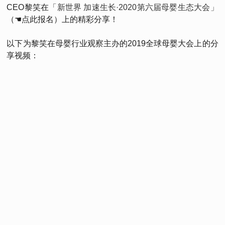
CEO黎笑在
「新世界 加速生长·2020第六届母婴生态大会」
（☚点此报名）上的精彩分享！
以下为黎笑在母婴行业观察主办的2019全球母婴大会上的分
享视频：