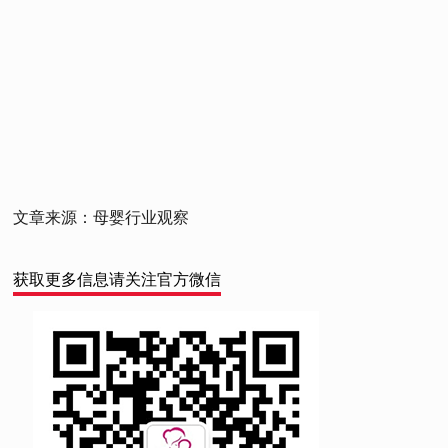
文章来源：母婴行业观察
获取更多信息请关注官方微信