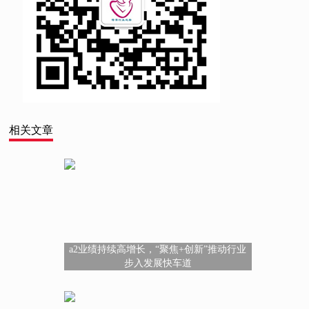
相关文章
a2业绩持续高增长，“聚焦+创新”推动行业
步入发展快车道