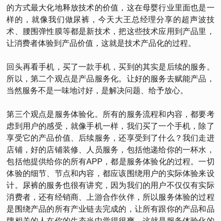
的方式最大化地释放技术的价值，这在母婴行业里面也是一
样的，就像我们做尿裤，今天大王总经理分享的超声波技
术、腰围弹性膜等都是新技术，把这些技术应用到产品里，
让消费者体验到产品价值，这就是技术产品化的过程。
回头再看手机，买了一款手机，买到的其实是后续的服务。
所以，第二个观点是产品服务化。让好的服务去赋能产品，
当然服务不是一味地讨好，是解决问题、给予放心。
第三个观点是服务体验化。所有的服务流程和内容，都要考
虑到用户的感受，就像手机一样，我们买了一个手机，除了
享受它的产品价值、后续服务，还享受到了什么？我们走进
店铺，好的店铺装修、人员服务，包括他递给你的一杯水，
包括他提供给你的所有APP，都是服务体验化的过程。一切
体验的细节、节点和内容，都应该围绕用户的实际体验来设
计。尿裤的服务也很有讲究，因为我们的用户不仅仅有实际
消费者，还有经销商、上游合作伙伴，所以服务体验的过程
是围绕产品的所有产业链去完成的，让所有跟你的产品和品
牌相关的人在你的生态当中觉得很爽，这就是服务体验化的