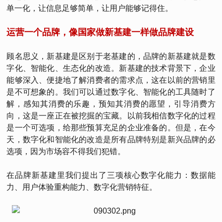
单一化，让信息足够简单，让用户能够记得住。
运营一个品牌，像国家做新基建一样做品牌建设
顾名思义，新基建是区别于老基建的，品牌的新基建就是数
字化、智能化、生态化的改造。新基建的技术背景下，企业
能够深入、便捷地了解消费者的需求点，这在以前的营销里
是不可想象的。我们可以通过数字化、智能化的工具随时了
解，感知其消费的乐趣，预知其消费的愿望，引导消费方
向，这是一座正在被挖掘的宝藏。以前我相信数字化的过程
是一个可选项，给那些预算充足的企业准备的。但是，在今
天，数字化和智能化的改造是所有品牌特别是新兴品牌的必
选项，因为市场容不得我们犯错。
在品牌新基建里我们提出了三项核心数字化能力：数据能
力、用户体验重构能力、数字化营销特征。