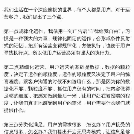
我们生活在一个深度连接的世界，每个人都是用户。对于运
营客户，我们提出了三个点。
第一点规律化运作。我借用一句广告语“自律给我自由”，习
惯是一种强大的力量，规律化固定的运作，会形成条件反射
式的记忆，把所有运营变得规律化，方便执行，也便于用户
寻找执行点。所以做用户运营必须有强大的执行力。
第二点精细化运营。用户运营的基础是数据，数据的颗粒
度，决定了运作的颗粒度，运作的颗粒度又决定了用户的惊
喜程度。跟客户沟通的时候不知道聊什么，那是因为你的数
据化不够，颗粒度不够，抓住用户仅有的时间，把内容做得
足够的细腻，把感知做到最后一米，让用户处在被投喂的程
度，让我们真正地感受到用户的需求，用户需要什么我们就
提供什么。
第三点分类化满足。用户的需求很多，怎么办？用户接受的
信息很多，怎么办？我们提出开启无思考模式，让信息足够