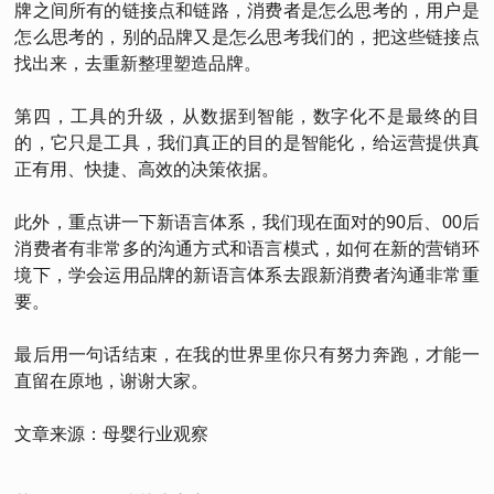
牌之间所有的链接点和链路，消费者是怎么思考的，用户是
怎么思考的，别的品牌又是怎么思考我们的，把这些链接点
找出来，去重新整理塑造品牌。
第四，工具的升级，从数据到智能，数字化不是最终的目
的，它只是工具，我们真正的目的是智能化，给运营提供真
正有用、快捷、高效的决策依据。
此外，重点讲一下新语言体系，我们现在面对的90后、00后
消费者有非常多的沟通方式和语言模式，如何在新的营销环
境下，学会运用品牌的新语言体系去跟新消费者沟通非常重
要。
最后用一句话结束，在我的世界里你只有努力奔跑，才能一
直留在原地，谢谢大家。
文章来源：母婴行业观察