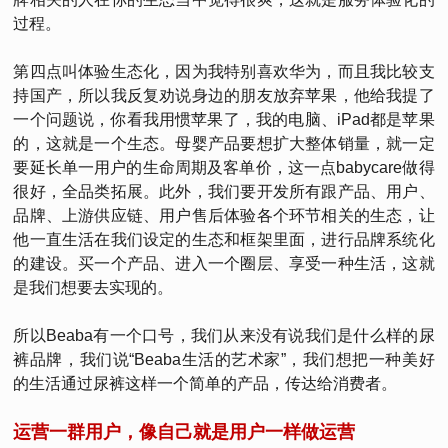
过程。
第四点叫体验生态化，因为我特别喜欢华为，而且我比较支
持国产，所以我反复劝说身边的朋友放弃苹果，他给我提了
一个问题说，你看我用惯苹果了，我的电脑、iPad都是苹果
的，这就是一个生态。母婴产品要想扩大整体销量，就一定
要延长单一用户的生命周期及客单价，这一点babycare做得
很好，全品类拓展。此外，我们要开发所有跟产品、用户、
品牌、上游供应链、用户售后体验各个环节相关的生态，让
他一直生活在我们设定的生态和框架里面，进行品牌系统化
的建设。买一个产品、进入一个圈层、享受一种生活，这就
是我们想要去实现的。
所以Beaba有一个口号，我们从来没有说我们是什么样的尿
裤品牌，我们说“Beaba生活的艺术家”，我们想把一种美好
的生活通过尿裤这样一个简单的产品，传达给消费者。
运营一群用户，像自己就是用户一样做运营