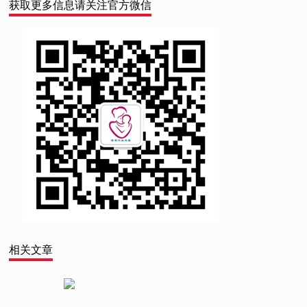
获取更多信息请关注官方微信
相关文章