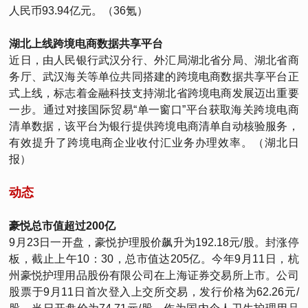
人民币93.94亿元。（36氪）
湖北上线跨境电商数据共享平台
近日，由人民银行武汉分行、外汇局湖北省分局、湖北省商
务厅、武汉海关等单位共同搭建的跨境电商数据共享平台正
式上线，标志着金融科技支持湖北省跨境电商发展迈出重要
一步。通过对接国际贸易“单一窗口”平台获取海关跨境电商
清单数据，该平台为银行提供跨境电商清单自动核验服务，
有效提升了跨境电商企业收付汇业务办理效率。（湖北日
报）
动态
豪悦总市值超过200亿
9月23日一开盘，豪悦护理股价飙升为192.18元/股。封涨停
板，截止上午10：30，总市值达205亿。今年9月11日，杭
州豪悦护理用品股份有限公司在上海证券交易所上市。公司
股票于9月11日首次登入上交所交易，发行价格为62.26元/