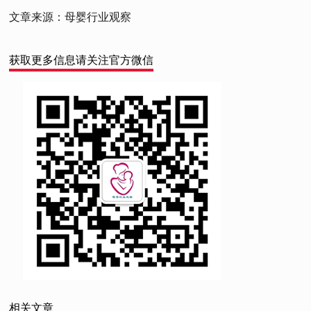
文章来源：母婴行业观察
获取更多信息请关注官方微信
相关文章