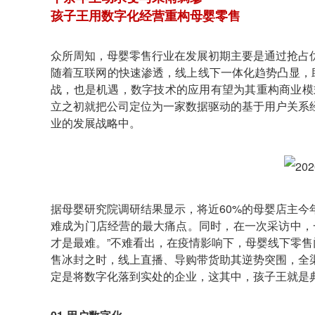
孩子王用数字化经营重构母婴零售
众所周知，母婴零售行业在发展初期主要是通过抢占
随着互联网的快速渗透，线上线下一体化趋势凸显，
战，也是机遇，数字技术的应用有望为其重构商业模
立之初就把公司定位为一家数据驱动的基于用户关系
业的发展战略中。
据母婴研究院调研结果显示，将近60%的母婴店主
难成为门店经营的最大痛点。同时，在一次采访中，
才是最难。”不难看出，在疫情影响下，母婴线下零售
售冰封之时，线上直播、导购带货助其逆势突围，全
定是将数字化落到实处的企业，这其中，孩子王就是