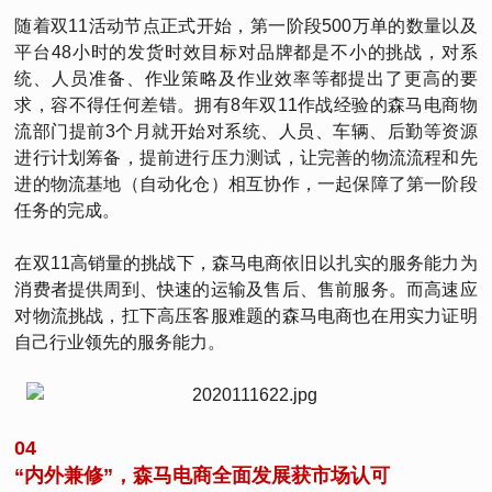
随着双11活动节点正式开始，第一阶段500万单的数量以及
平台48小时的发货时效目标对品牌都是不小的挑战，对系
统、人员准备、作业策略及作业效率等都提出了更高的要
求，容不得任何差错。拥有8年双11作战经验的森马电商物
流部门提前3个月就开始对系统、人员、车辆、后勤等资源
进行计划筹备，提前进行压力测试，让完善的物流流程和先
进的物流基地（自动化仓）相互协作，一起保障了第一阶段
任务的完成。
在双11高销量的挑战下，森马电商依旧以扎实的服务能力为
消费者提供周到、快速的运输及售后、售前服务。而高速应
对物流挑战，扛下高压客服难题的森马电商也在用实力证明
自己行业领先的服务能力。
04
“内外兼修”，森马电商全面发展获市场认可