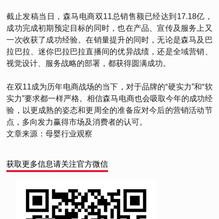
截止发稿当日，森马电商双11总销售额已经达到17.18亿，
成功完成初期预定目标的同时，也在产品、宣传及服务上又
一次收获了成功经验。在销量提升的同时，无论是森马及巴
拉巴拉、迷你巴拉巴拉直播间的优异战绩，还是全域营销、
视觉设计、服务战略的部署，都获得圆满成功。
在双11成为历年电商战场的当下，对于品牌的“硬实力”和“软
实力”要求都一样严格。相信森马电商也会吸取今年的成功经
验，以更成熟的姿态和更周全的准备应对今后的营销活动节
点，多向发力赢得市场及消费者的认可。
文章来源：母婴行业观察
获取更多信息请关注官方微信