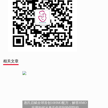
相关文章
惠氏启赋全球首创10HMO配方，解答HMO
应用如何从单兵作战到协同防护