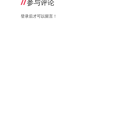
参与评论
登录后才可以留言！