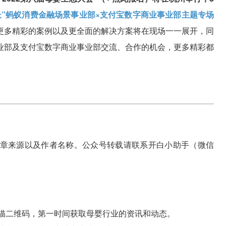
长”蚂蚁消费金融场景事业部×支付宝数字商业事业部主题专场
更多精彩的案例以及更全面的解决方案将在现场一一展开，同
业部及支付宝数字商业事业部交流、合作的机会，更多精彩都
章来源以及作者名称。公众号转载请联系开白小助手（微信
描二维码，第一时间获取母婴行业的资讯和动态。