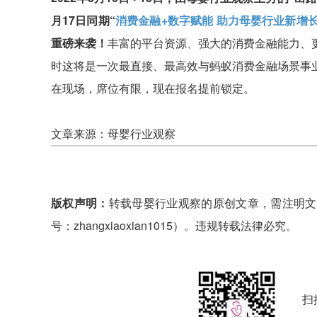
月17日同期“
消费金融+数字赋能 助力母婴行业新增
重磅来袭！
丰富的平台资源、强大的消费金融能力、
时这将是一次最直接、最高效与蚂蚁消费金融场景事
在现场，席位有限，现在报名提前锁定。
文章来源：母婴行业观察
版权声明：
转载母婴行业观察的原创文章，需注明文
号：zhangxiaoxian1015）。违规转载法律必究。
扫