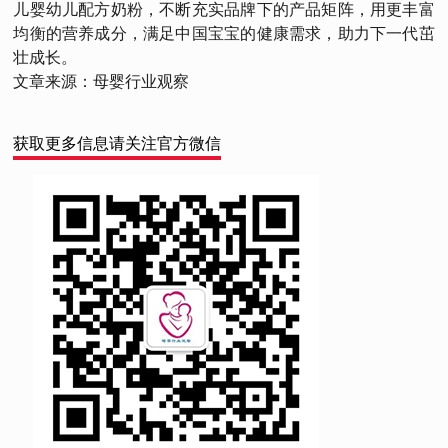
儿婴幼儿配方奶粉，不断充实品牌下的产品矩阵，用更丰富
均衡的营养成分，满足中国宝宝的健康需求，助力下一代茁
壮成长。
文章来源：母婴行业观察
获取更多信息请关注官方微信