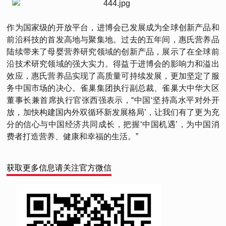
作为国家级的开放平台，进博会已发展成为全球创新产品和
前沿科技的首发高地与聚集地。过去的五年间，惠氏营养品
陆续带来了母婴营养研究领域的创新产品，展示了在全球前
沿技术研究领域的强大实力。得益于进博会的影响力和溢出
效应，惠氏营养品实现了高质量可持续发展，更加坚定了服
务中国市场的决心。雀巢集团执行副总裁、雀巢大中华大区
董事长兼首席执行官张西强表示，“中国‘坚持高水平对外开
放，加快构建国内外双循环新发展格局’，让我们有了更为充
分的信心与中国经济共同成长，把握‘中国机遇’，为中国消
费者打造营养、健康和幸福的生活。”
获取更多信息请关注官方微信