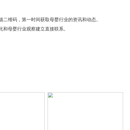
描二维码，第一时间获取母婴行业的资讯和动态。
此和母婴行业观察建立直接联系。