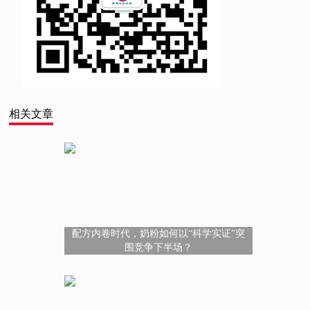
相关文章
配方内卷时代，奶粉如何以“科学实证”突
围竞争下半场？