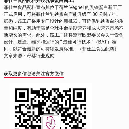
菲仕兰食品配料开设乳铁蛋白新工厂
菲仕兰食品配料宣布其位于荷兰 Veghel 的乳铁蛋白新工厂
正式启用，可将菲仕兰乳铁蛋白产能升级至 80 公吨 / 年。
据悉，该工厂采用专门设计的新机器，可确保乳铁蛋白的质
量和纯度，有助于满足全球生命早期营养和成人营养市场不
断增长的需求。此外，该工厂还将遵守欧盟委员会关于设备
设计、建造、维护和运行的 " 最佳可行技术 "（BAT）准
则，以符合最新的可持续发展标准。（菲仕兰食品配料）
文章来源：母婴行业观察
获取更多信息请关注官方微信