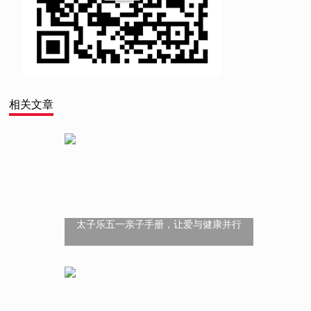
相关文章
太子乐五一亲子手册，让爱与健康并行