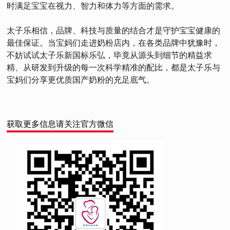
时满足宝宝在视力、智力和体力等方面的需求。
太子乐相信，品牌、科技与质量的结合才是守护宝宝健康的
最佳保证。当宝妈们走进奶粉店内，在各类品牌中犹豫时，
不妨试试太子乐新国标乐弘，毕竟从源头到细节的精益求
精、从研发到升级的每一次科学精准的配比，都是太子乐与
宝妈们分享更优质国产奶粉的充足底气。
获取更多信息请关注官方微信