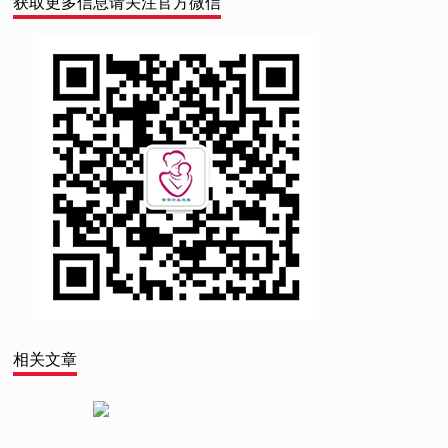
获取更多信息请关注官方微信
相关文章