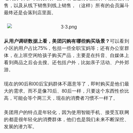
售，以及从线下销售到线上销售，（这样）所有的会员漏斗
最终还是会落到店里面。
从用户调研数据上看，美团闪购有哪些购买场景？
可以看到
小区的用户占比75%，包括一些全职宝妈等；还有办公室群
体，在上班空闲给孩子购买产品，主要是在抖音、自媒体上
看到商品之后会去搜。还包括户外，比如亲子活动、户外郊
游。
现在的90后和00后宝妈群体不愿意等了，即时购买是他们最
大的需求。而不是像70后、80后一样，只要这个东西性价比
高，可能会等个两三天，现在的消费者习惯不一样了。
美团用户的特点是年轻化，因为使用智能手机、接受互联网
的都是很年轻化的消费群体，他们也是我们未来不断深挖、
发展的潜力军。