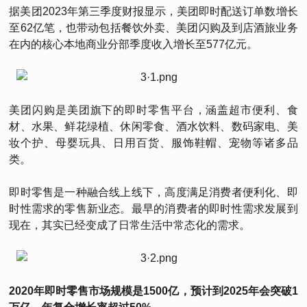
据美团2023年第三季度财报显示，美团即时配送订单数增长
至62亿笔，也带动包括餐饮外卖、美团闪购及到店酒旅业务
在内的核心本地商业分部季度收入增长至577亿元。
美团闪购是美团旗下的即时零售平台，涵盖超市便利、食
材、水果、鲜花绿植、休闲零食、酒水饮料、数码家电、美
妆个护、母婴玩具、日用百货、服饰鞋帽、宠物等诸多品
类。
即时零售是一种融合线上线下，高度满足消费者便利化、即
时性需求的零售新业态。最早的消费者的即时性需求发展到
现在，其实已经变成了日常生活中常态化的需求。
2020年即时零售市场规模是1500亿，预计到2025年会突破1