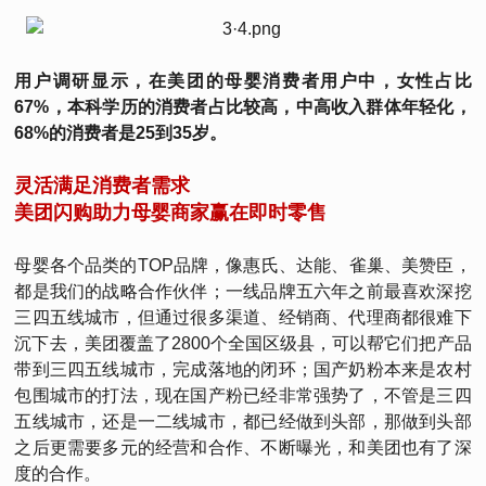
用户调研显示，在美团的母婴消费者用户中，女性占比
67%，本科学历的消费者占比较高，中高收入群体年轻化，
68%的消费者是25到35岁。
灵活满足消费者需求
美团闪购助力母婴商家赢在即时零售
母婴各个品类的TOP品牌，像惠氏、达能、雀巢、美赞臣，
都是我们的战略合作伙伴；一线品牌五六年之前最喜欢深挖
三四五线城市，但通过很多渠道、经销商、代理商都很难下
沉下去，美团覆盖了2800个全国区级县，可以帮它们把产品
带到三四五线城市，完成落地的闭环；国产奶粉本来是农村
包围城市的打法，现在国产粉已经非常强势了，不管是三四
五线城市，还是一二线城市，都已经做到头部，那做到头部
之后更需要多元的经营和合作、不断曝光，和美团也有了深
度的合作。