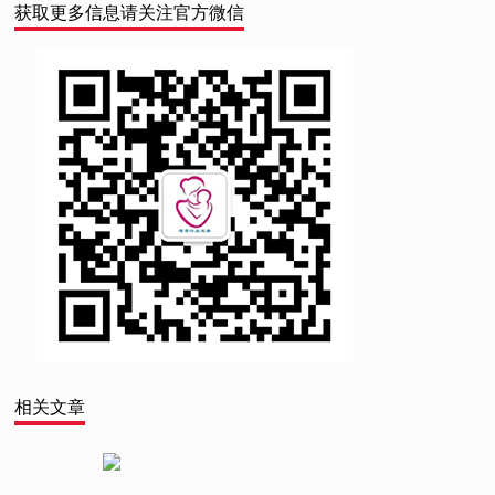
获取更多信息请关注官方微信
相关文章