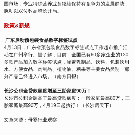
国市场，专业特殊营养业务继续保持有竞争力的发展趋势，
脉动以双位数高增长开局。
政策&新规
广东启动预包装食品数字标签试点
4月13日，广东省预包装食品数字标签试点工作超市推广活
动在广州举行。据了解，目前，全国已有60多家企业的130
多款产品加入数字标签试点，涵盖乳制品、饮料、包装饮用
水、方便食品、肉制品、植物油、糖果等主要食品类别，部
分产品已经进入市场。（南方日报）
长沙公积金贷款额度增至三胎家庭90万！
长沙市公积金调高了最高贷款额度：一般家庭最高80万，三
胎家庭最高90万，4月19日起执行！（长沙房天下）
文章来源：母婴行业观察