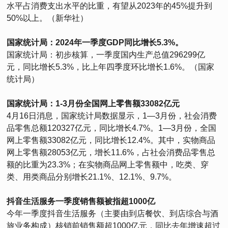
水平占消费支出水平的比重，有望从2023年的45%提升到
50%以上。（新华社）
国家统计局：2024年一季度GDP同比增长5.3%。
国家统计局：初步核算，一季度国内生产总值296299亿
元，同比增长5.3%，比上年四季度环比增长1.6%。（国家
统计局）
国家统计局：1-3月份全国网上零售额33082亿元
4月16日消息，国家统计局数据显示，1—3月份，社会消费
品零售总额120327亿元，同比增长4.7%。1—3月份，全国
网上零售额33082亿元，同比增长12.4%。其中，实物商品
网上零售额28053亿元，增长11.6%，占社会消费品零售总
额的比重为23.3%；在实物商品网上零售额中，吃类、穿
类、用类商品分别增长21.1%、12.1%、9.7%。
抖音生活服务一季度销售额被指超1000亿
今年一季度抖音生活服务（主要由到店餐饮、到店综合与酒
旅业务构成）核销前销售额超1000亿元，同比去年增速超过