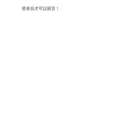
登录后才可以留言！