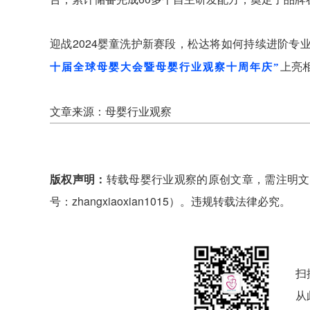
迎战2024婴童洗护新赛段，松达将如何持续进阶专
上亮
十届全球母婴大会暨母婴行业观察十周年庆”
文章来源：母婴行业观察
版权声明：
转载母婴行业观察的原创文章，需注明文
号：zhangxiaoxian1015）。违规转载法律必究。
扫
从