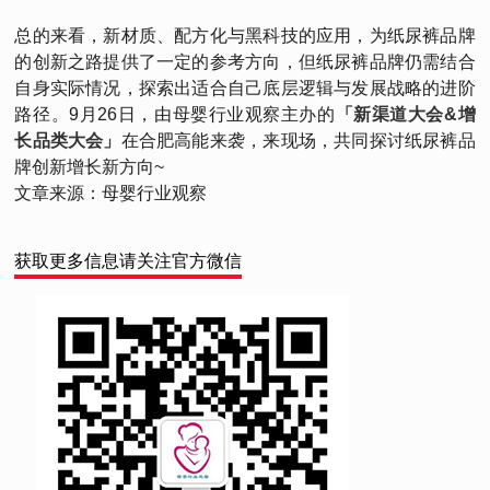
总的来看，新材质、配方化与黑科技的应用，为纸尿裤品牌
的创新之路提供了一定的参考方向，但纸尿裤品牌仍需结合
自身实际情况，探索出适合自己底层逻辑与发展战略的进阶
路径。9月26日，由母婴行业观察主办的
「新渠道大会&增
长品类大会」
在合肥高能来袭，来现场，共同探讨纸尿裤品
牌创新增长新方向~
文章来源：母婴行业观察
获取更多信息请关注官方微信