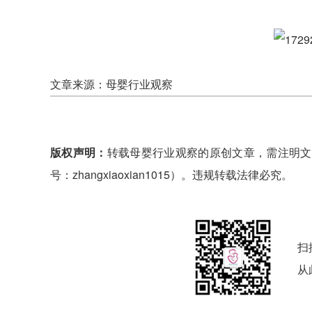
文章来源：母婴行业观察
版权声明：
转载母婴行业观察的原创文章，需注明文
号：zhangxiaoxian1015）。违规转载法律必究。
扫
从