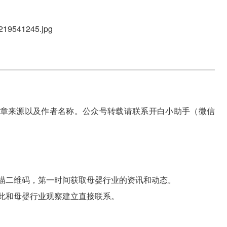
章来源以及作者名称。公众号转载请联系开白小助手（微信
描二维码，第一时间获取母婴行业的资讯和动态。
此和母婴行业观察建立直接联系。