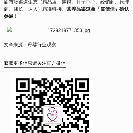
渝市场渠道生态（精品店、连锁、月子中心、经销商、代理
商、团长、达人）精准链接。
营养品渠道商「倍信佳」确认
参展！
文章来源：母婴行业观察
获取更多信息请关注官方微信