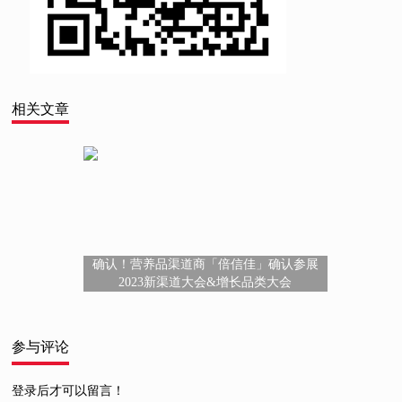
相关文章
确认！营养品渠道商「倍信佳」确认参展
2023新渠道大会&增长品类大会
参与评论
登录后才可以留言！