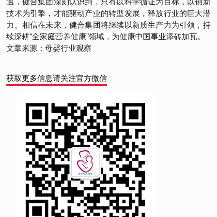
遇，健合集团深刻认识到，只有以科学循证为目标，以创新
技术为引擎，才能驱动产业的转型发展，释放行业的巨大潜
力。相信在未来，健合集团将继续以新质生产力为引领，持
续深耕“全家庭营养健康”领域，为健康中国事业添砖加瓦。
文章来源：母婴行业观察
获取更多信息请关注官方微信