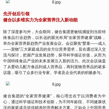
先开创后引领
健合以多维实力为全家营养注入新动能
除了深度参与外，大会期间，健合集团更敏锐捕捉到当前特
殊食品行业趋势，以长远的眼光布局“全家营养健康”战略，
举办全家营养新趋势产业发展会议。会议聚焦“婴童——成人
——宠物”三大家庭成员的全方位营养需求，旨在通过深入交
流与探讨，把握产业发展趋势，探寻科学循证价值，从而为
中国特殊食品产业的未来发展注入新的活力。此次会议涵盖
了从婴幼儿配方食品到成人营养品，再到宠物营养品的诸多
议题，吸引了众多行业专家、学者及企业代表的积极参与。
健合集团的“全家营养健康”，核心理念在于以消费者为中
心，通过科学循证和技术创新，为不同年龄段、不同健康状
况的家庭成员提供精准的营养解决方案。正如会上中国营养