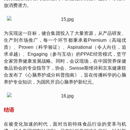
放消费潜力。
为实现这一目标，健合集团投入了大量资源，从产品研发、
生产到市场推广，每一个环节都秉承着Premium（高端优
质）、Proven（科学验证）、Aspirational（令人向往，追
求卓越）、Engaging（参与互动）的PPAE经营模式，坚守
全家营养健康发展战略。同时，会议现场，在中国营养保健
食品协会的专业指导下，协会、Swisse斯维诗和京东健康联
合发布了《心脑养护成分科普指南》，旨在传播科学的心脑
养护专业知识，为国民开启心脑养护新纪元。
结语
在被变化加速的时代，面对当前特殊食品行业的变革与机