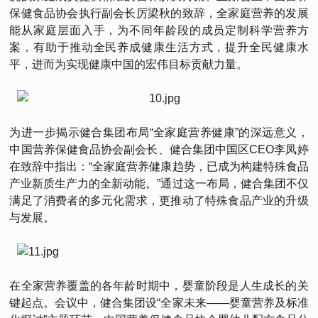
保健食品协会执行副会长厉梁秋的致辞，全家庭营养的发展
能从家庭层面入手，为不同年龄段的成员定制科学营养方
案，有助于推动全民养成健康生活方式，提升全民健康水
平，进而为实现健康中国的宏伟目标贡献力量。
为进一步揭示健合集团布局“全家庭营养健康”的深远意义，
中国营养保健食品协会副会长、健合集团中国区CEO李凤婷
在致辞中指出：“全家庭营养健康趋势，已成为构建特殊食品
产业新质生产力的全新动能。”通过这一布局，健合集团不仅
满足了消费者的多元化需求，更推动了特殊食品产业的升级
与发展。
在全家营养覆盖的各年龄时期中，婴童阶段是人生成长的关
键起点。会议中，健合集团设“全家未来——婴童营养及标准