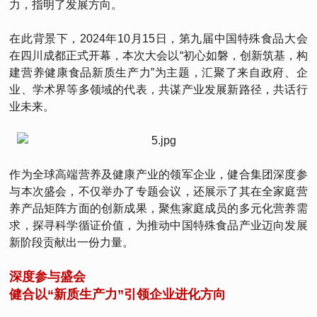
力，指明了发展方向。
在此背景下，2024年10月15日，第九届中国特殊食品大会
在四川成都正式开幕，本次大会以“初心如磐，创新筑基，构
建营养健康食品新质生产力”为主题，汇聚了来自政府、企
业、学术界等多领域的代表，共谋产业发展新路径，共话行
业未来。
作为全球高端营养及健康产业的领军企业，健合集团深度参
与本次盛会，不仅举办了专题会议，还展示了其在全家庭营
养产品矩阵方面的创新成果，聚焦家庭成员的多元化营养需
求，探寻科学循证价值，为推动中国特殊食品产业迈向发展
新阶段贡献出一份力量。
深度参与盛会
健合以“新质生产力”引领企业进化方向