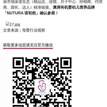
渝市场渠道生态（精品店、连锁、月子中心、经销商、代理
商、团长、达人）精准链接。
澳
洲有机婴幼儿营养品牌
「NUTURA 诺初然」确认参展！
文章来源：母婴行业观察
获取更多信息请关注官方微信