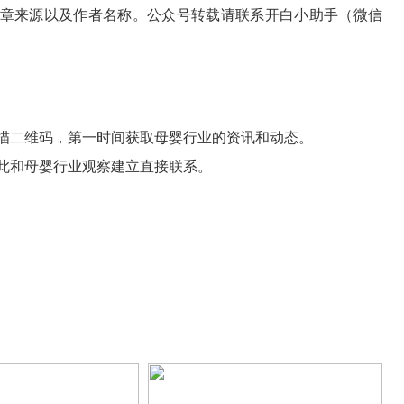
章来源以及作者名称。公众号转载请联系开白小助手（微信
描二维码，第一时间获取母婴行业的资讯和动态。
此和母婴行业观察建立直接联系。