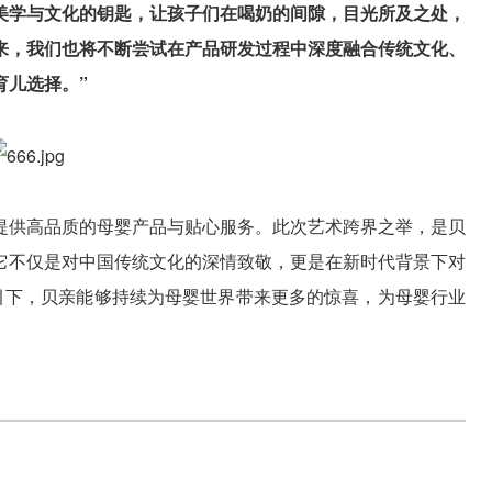
美学与文化的钥匙，让孩子们在喝奶的间隙，目光所及之处，
来，我们也将不断尝试在产品研发过程中深度融合传统文化、
育儿选择。”
提供高品质的母婴产品与贴心服务。此次艺术跨界之举，是贝
它不仅是对中国传统文化的深情致敬，更是在新时代背景下对
指引下，贝亲能够持续为母婴世界带来更多的惊喜，为母婴行业