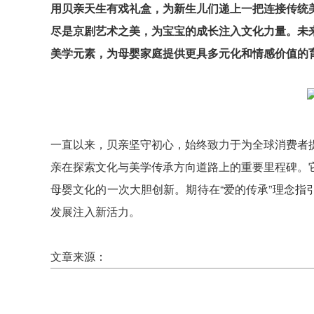
用贝亲天生有戏礼盒，为新生儿们递上一把连接传统
尽是京剧艺术之美，为宝宝的成长注入文化力量。未
美学元素，为母婴家庭提供更具多元化和情感价值的
一直以来，贝亲坚守初心，始终致力于为全球消费者
亲在探索文化与美学传承方向道路上的重要里程碑。
母婴文化的一次大胆创新。期待在“爱的传承”理念
发展注入新活力。
文章来源：