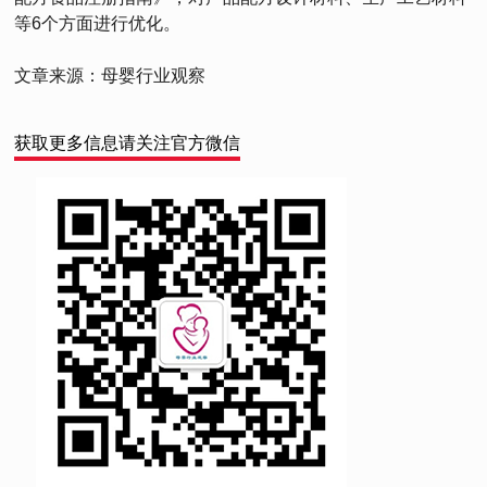
等6个方面进行优化。
文章来源：母婴行业观察
获取更多信息请关注官方微信