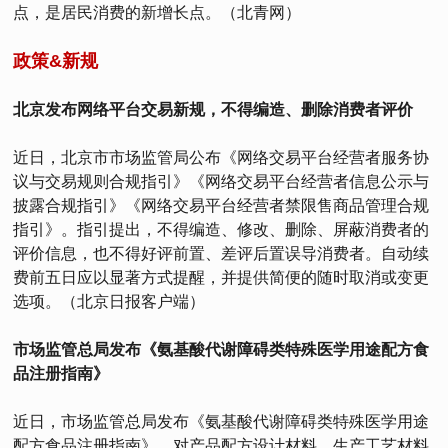
点，是居民消费的新增长点。（北青网）
政策&新规
北京发布网络平台交易新规，不得编造、删除消费者评价
近日，北京市市场监管局公布《网络交易平台经营者服务协
议与交易规则合规指引》《网络交易平台经营者信息公示与
披露合规指引》《网络交易平台经营者禁限售商品管理合规
指引》。指引提出，不得编造、修改、删除、屏蔽消费者的
评价信息，也不得好评前置、差评后置误导消费者。自动续
费前五日应以显著方式提醒，并提供简便的随时取消或变更
选项。（北京日报客户端）
市场监管总局发布《氨基酸代谢障碍类特殊医学用途配方食
品注册指南》
近日，市场监管总局发布《氨基酸代谢障碍类特殊医学用途
配方食品注册指南》，对产品配方设计材料、生产工艺材料