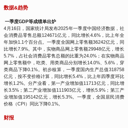
数据&趋势
一季度GDP等成绩单出炉
4月16日，国家统计局发布2025年一季度中国经济数据，社
会消费品零售总额124671亿元，同比增长4.6%，比上年全
年加快1.1个百分点。一季度全国网上零售额36242亿元，同
比增长7.9%。其中，实物商品网上零售额29948亿元，增长
5.7%，占社会消费品零售总额的比重为24.0%；在实物商品
网上零售额中，吃类、用类商品分别增长14.0%、5.6%，穿
类商品下降0.1%。初步核算，一季度国内生产总值318758
亿元，按不变价格计算，同比增长5.4%，比上年四季度环比
增长1.2%。分产业看，第一产业增加值11713亿元，同比增
长3.5%；第二产业增加值111903亿元，增长5.9%；第三产
业增加值195142亿元，增长5.3%。一季度，全国居民消费
价格（CPI）同比下降0.1%。
财报