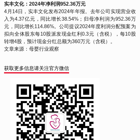
实丰文化：2024年净利润952.36万元
4月14日，实丰文化发布2024年年报。去年公司实现营业收
入为4.37亿元，同比增长38.54%；归母净利润为952.36万
元，同比增长114.86%。公司提议2024年度利润分配预案为
拟向全体股东每10股派发现金红利0.3元（含税），每10股
转增4股，预计现金分红总额为360万元（含税）。
文章来源：母婴行业观察
获取更多信息请关注官方微信