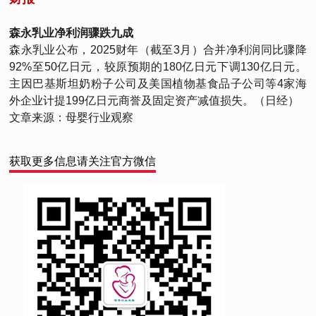
森永乳业净利润骤跌九成
森永乳业公布，2025财年（截至3月）合并净利润同比骤降
92%至50亿日元，较原预期的180亿日元下调130亿日元。
主因巴基斯坦奶粉子公司及美国植物基食品子公司等4家海
外企业计提199亿日元商誉及固定资产减值损失。（日经）
文章来源：母婴行业观察
获取更多信息请关注官方微信