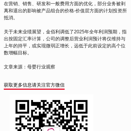
在营销、销售、研发和一般费用方面的优化，部分业务被剥
离和退出的影响被产品组合的价格-价值层方面的计划投资所
抵消。
关于未来业绩展望，金佰利调低了2025年全年利润预期，指
出按固定汇率计算，公司的调整后营业利润预计将仅维持与
上年的持平，或实现微弱正增长，远低于此前设定的高个位
数增幅目标。
文章来源：母婴行业观察
获取更多信息请关注官方微信