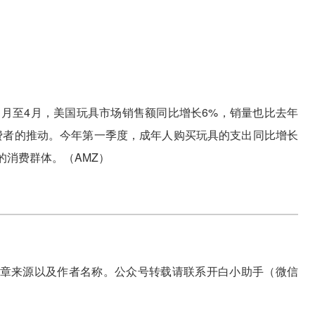
5年1月至4月，美国玩具市场销售额同比增长6%，销量也比去年
消费者的推动。今年第一季度，成年人购买玩具的支出同比增长
的消费群体。（AMZ）
章来源以及作者名称。公众号转载请联系开白小助手（微信