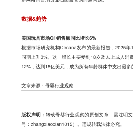
数据&趋势
美国玩具市场Q1销售额同比增长6%
根据市场研究机构Circana发布的最新报告，202
同期上升3%。这一增长主要受到18岁及以上成人
12%，达到18亿美元，成为所有年龄群体中支出最多
文章来源：母婴行业观察
版权声明：
转载母婴行业观察的原创文章，需注明文
号：zhangxiaoxian1015）。违规转载法律必究。