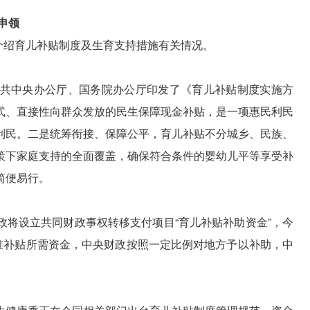
申领
，介绍育儿补贴制度及生育支持措施有关情况。
共中央办公厅、国务院办公厅印发了《育儿补贴制度实施方
式、直接性向群众发放的民生保障现金补贴，是一项惠民利民
利民。二是统筹衔接、保障公平，育儿补贴不分城乡、民族、
策下家庭支持的全面覆盖，确保符合条件的婴幼儿平等享受补
简便易行。
政将设立共同财政事权转移支付项目“育儿补贴补助资金”，今
标准补贴所需资金，中央财政按照一定比例对地方予以补助，中