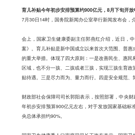
育儿补贴今年初步安排预算约900亿元，8月下旬开放
7月30日14时，国务院新闻办公室举行新闻发布会
会上，国家卫生健康委副主任郭燕红介绍，近日，中
案》。育儿补贴是新中国成立以来首次大范围、普惠
的重大举措。体现了四大原则：一是改善民生、惠民
区域，也不分一孩、二孩或者三孩，实现三孩生育政
贴待遇。三是尽力而为、量力而行。四是安全规范、
财政部社会保障司司长郭阳表示，按照部署，中央财
年初步安排预算900亿元左右，对于发放国家基础
央总体承担约90%。