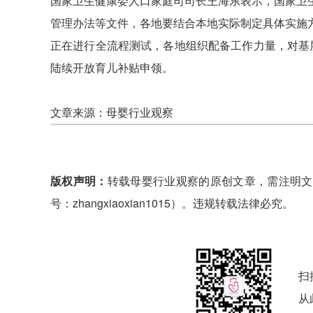
国家卫生健康委人口家庭司司长王海东表示，国家卫
管理办法等文件，各地要结合本地实际制定具体实施
正在进行全流程测试，各地组织配备工作力量，对基
陆续开放育儿补贴申领。
文章来源：母婴行业观察
版权声明：
转载母婴行业观察的原创文章，需注明文
号：zhangxiaoxian1015）。违规转载法律必究。
扫
从