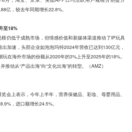
3.88亿，较去年同期增长22.8%。
升至18%
出规模仍低于成熟市场，但情感价值和新媒体渠道推动了IP玩具
出加速，头部企业如泡泡玛特2024年营收已达到130亿元，
在海外市场的份额从2020年的3%上升至2025年的18%。
推动从“产品出海”向“文化出海”的转型。（AMZ）
口博览会上表示，今年上半年，营养保健品、彩妆、母婴用品、
9%，进口额增长24.5%。