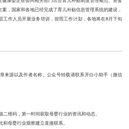
生健康委正在会同相关部门出台育儿补贴制度管理规范、资金
方案，国家和各地已经完成了育儿补贴信息管理系统的建设，
层工作人员开展业务培训，按照工作计划，各地将在8月下旬
章来源以及作者名称。公众号转载请联系开白小助手（微信
描二维码，第一时间获取母婴行业的资讯和动态。
此和母婴行业观察建立直接联系。