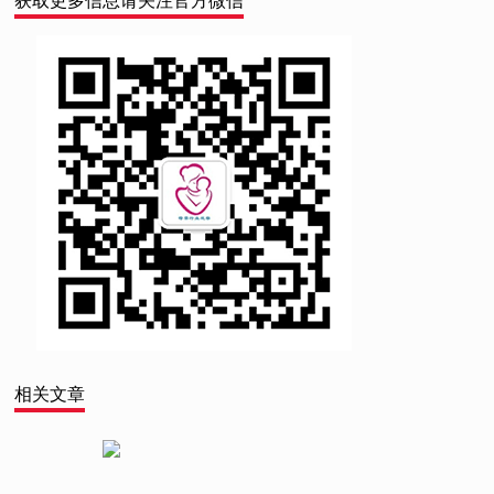
获取更多信息请关注官方微信
相关文章