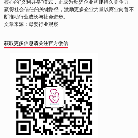
核心的“义利并举”模式，正成为母婴企业构建持久竞争力、
赢得社会信任的关键路径，激励更多企业力量以商业向善不
断推动行业成长与社会进步。
文章来源：母婴行业观察
获取更多信息请关注官方微信