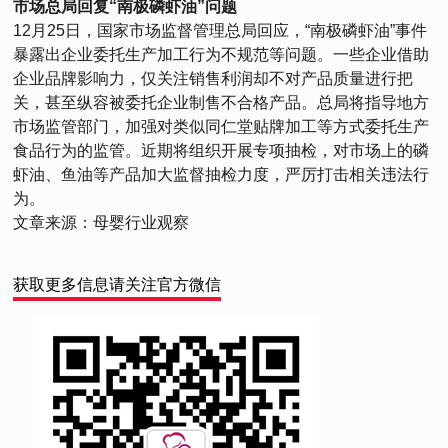
市场总局回复“南极磷虾油”问题
12月25日，国家市场监督管理总局回应，“南极磷虾油”事件
暴露出企业委托生产加工行为不规范等问题。一些企业借助
企业品牌影响力，仅关注销售利润却不对产品质量进行把
关，甚至纵容被委托企业制售不合格产品。总局将指导地方
市场监管部门，加强对类似同仁堂贴牌加工等方式委托生产
食品行为的监管。近期将组织开展专项抽检，对市场上的磷
虾油、鱼油等产品加大监督抽检力度，严厉打击相关违法行
为。
文章来源：母婴行业观察
获取更多信息请关注官方微信