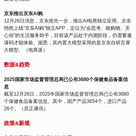
京东推出京东AI购
12月26日消息，京东抢先一步，推出AI电商独立应用。京东
悄然上线“京东AI购”独立APP，定位为“会思考、能购物、关
心你”的生活服务助手，目前该产品处于内测阶段，仍需要邀
请码才能体验。据悉，其内置大模型采用的是京东自研言犀
大模型。（电商派）
数据&趋势
2025国家市场监督管理总局已公布3680个保健食品备案信
息
截至12月26日，2025年国家市场监督管理总局已公布3680
个保健食品备案信息。其中，国产产品3654个，进口产品
26个。（庶正康讯）
政策&新规