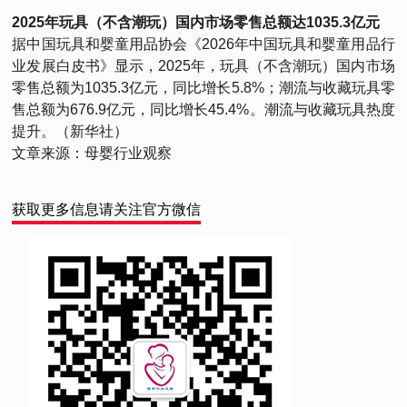
2025年玩具（不含潮玩）国内市场零售总额达1035.3亿元
据中国玩具和婴童用品协会《2026年中国玩具和婴童用品行
业发展白皮书》显示，2025年，玩具（不含潮玩）国内市场
零售总额为1035.3亿元，同比增长5.8%；潮流与收藏玩具零
售总额为676.9亿元，同比增长45.4%。潮流与收藏玩具热度
提升。（新华社）
文章来源：母婴行业观察
获取更多信息请关注官方微信