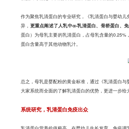
作为聚焦乳清蛋白的专业研究，《乳清蛋白与婴幼儿
异，
更重点阐述了人乳中α-乳清蛋白、骨桥蛋白、
蛋白）为母乳主要的乳清蛋白，占母乳含量的0.25%
蛋白含量高于其他动物乳汁。
总之，母乳是婴配粉的黄金标准，通过《乳清蛋白与
大家系统而全面的了解乳清蛋白的优势，更进一步给
系统研究，乳清蛋白免疫出众
乳清蛋白营养价值极高，在婴幼儿生长发育、免疫调