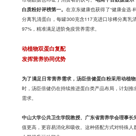
白质粉好评榜第一。
在京东健康也获得了“健康金选·
分离乳清蛋白，每罐300克含117克进口珍稀分离乳
97%，精准满足进阶免疫营养需求。
动植物双蛋白复配
发挥营养协同优势
为了满足日常营养需求，汤臣倍健蛋白粉采用动植物
时，汤臣倍健仍在持续推进蛋白类产品布局，计划推
需求。
中山大学公共卫生学院教授、广东省营养学会理事长
值更高，更容易消化和吸收。这种搭配方式对特殊人