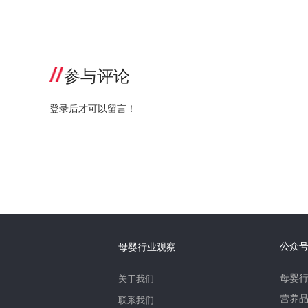
参与评论
登录后才可以留言！
公众
母婴行业观察
母婴
关于我们
营养
联系我们