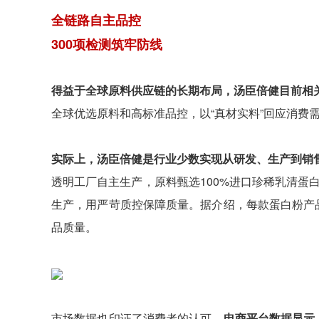
全链路自主品控
300项检测筑牢防线
得益于全球原料供应链的长期布局，汤臣倍健目前相
全球优选原料和高标准品控，以“真材实料”回应消费
实际上，汤臣倍健是行业少数实现从研发、生产到销
透明工厂自主生产，原料甄选100%进口珍稀乳清蛋
生产，用严苛质控保障质量。据介绍，每款蛋白粉产
品质量。
市场数据也印证了消费者的认可。
电商平台数据显示