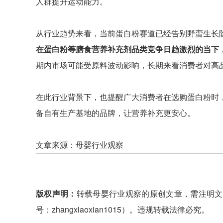
人群提升运动能力。
从行业趋势来看，当前蛋白粉赛道已经告别野蛮生长
在蛋白粉等膳食营养补充剂品类竞争日趋激烈的当下
期内市场可能受原料波动影响，长期来看消费者对高
在此行业背景下，也提醒广大消费者在选购蛋白粉时
备自有生产基地的品牌，让营养补充更安心。
文章来源：母婴行业观察
版权声明：
转载母婴行业观察的原创文章，需注明文
号：zhangxiaoxian1015）。违规转载法律必究。