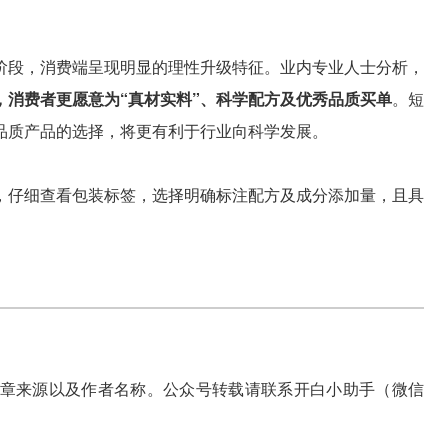
阶段，消费端呈现明显的理性升级特征。业内专业人士分析，
，消费者更愿意为“真材实料”、科学配方及优秀品质买单
。短
品质产品的选择，将更有利于行业向科学发展。
，仔细查看包装标签，选择明确标注配方及成分添加量，且具
章来源以及作者名称。公众号转载请联系开白小助手（微信