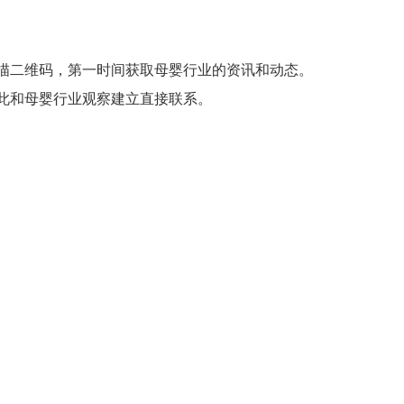
描二维码，第一时间获取母婴行业的资讯和动态。
此和母婴行业观察建立直接联系。