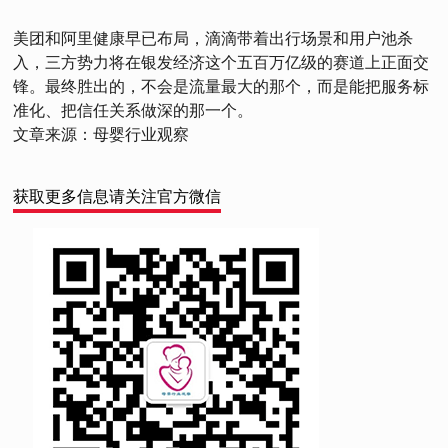
美团和阿里健康早已布局，滴滴带着出行场景和用户池杀
入，三方势力将在银发经济这个五百万亿级的赛道上正面交
锋。最终胜出的，不会是流量最大的那个，而是能把服务标
准化、把信任关系做深的那一个。
文章来源：母婴行业观察
获取更多信息请关注官方微信