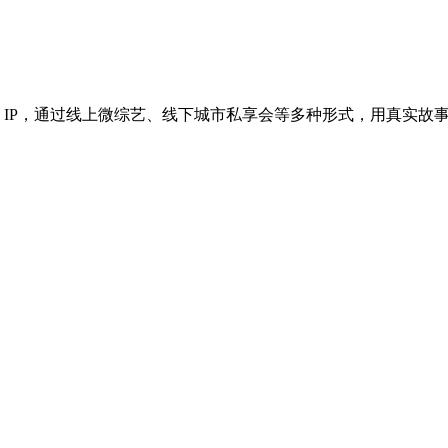
 IP，通过线上微综艺、线下城市私享会等多种形式，用真实故