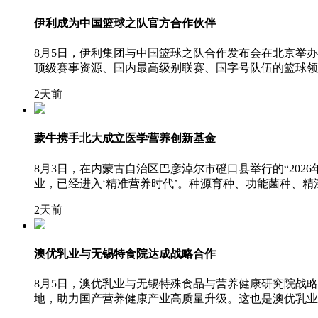
伊利成为中国篮球之队官方合作伙伴
8月5日，伊利集团与中国篮球之队合作发布会在北京举
顶级赛事资源、国内最高级别联赛、国字号队伍的篮球领
2天前
蒙牛携手北大成立医学营养创新基金
8月3日，在内蒙古自治区巴彦淖尔市磴口县举行的“20
业，已经进入‘精准营养时代’。种源育种、功能菌种、
2天前
澳优乳业与无锡特食院达成战略合作
8月5日，澳优乳业与无锡特殊食品与营养健康研究院战
地，助力国产营养健康产业高质量升级。这也是澳优乳业