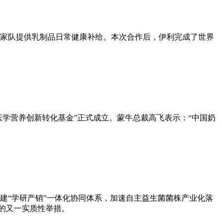
国家队提供乳制品日常健康补给。本次合作后，伊利完成了世界
团医学营养创新转化基金”正式成立。蒙牛总裁高飞表示：“中国奶
”
建“学研产销”一体化协同体系，加速自主益生菌菌株产业化落
”的又一实质性举措。