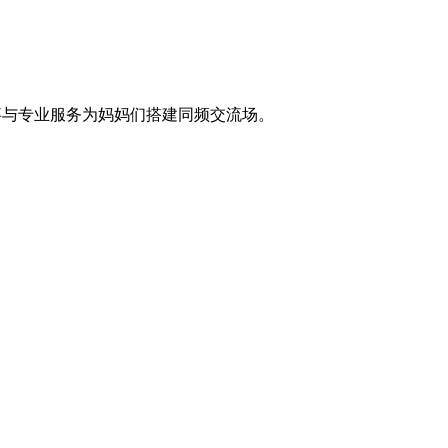
事与专业服务为妈妈们搭建同频交流场。