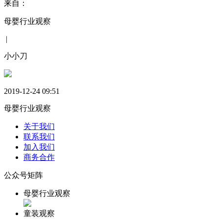
来自：
母婴行业观察
|
小小刀
2019-12-24 09:51
母婴行业观察
关于我们
联系我们
加入我们
商务合作
公众号矩阵
母婴行业观察
童装观察