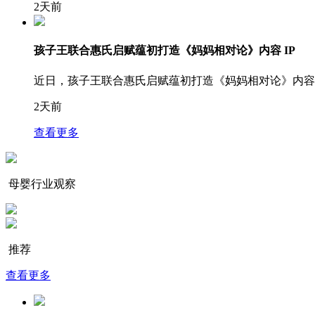
2天前
孩子王联合惠氏启赋蕴初打造《妈妈相对论》内容 IP
近日，孩子王联合惠氏启赋蕴初打造《妈妈相对论》内容
2天前
查看更多
母婴行业观察
推荐
查看更多