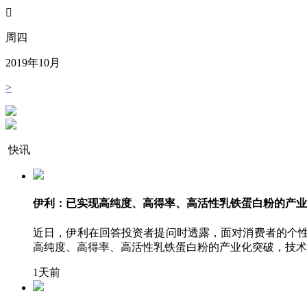

周四
2019
年
10
月
>
快讯
伊利：已实现高纯度、高得率、高活性乳铁蛋白粉的产业
近日，伊利在回答投资者提问时透露，面对消费者的个性
高纯度、高得率、高活性乳铁蛋白粉的产业化突破，技术
1天前