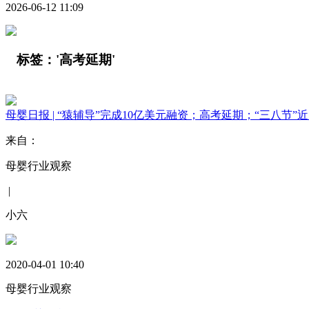
2026-06-12 11:09
标签：
'高考延期'
母婴日报 | “猿辅导”完成10亿美元融资；高考延期；“三八节”
来自：
母婴行业观察
|
小六
2020-04-01 10:40
母婴行业观察