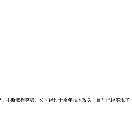
究，不断取得突破。公司经过十余年技术攻关，目前已经实现了