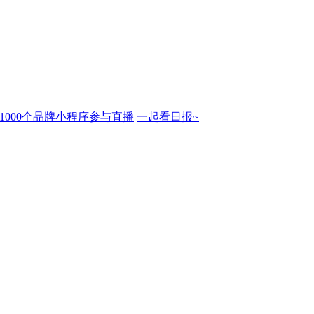
近1000个品牌小程序参与直播
一起看日报~