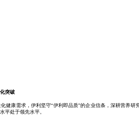
化突破
化健康需求，伊利坚守“伊利即品质”的企业信条，深耕营养研
水平处于领先水平。