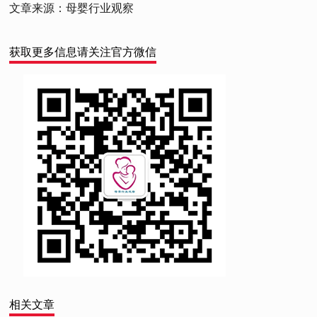
文章来源：母婴行业观察
获取更多信息请关注官方微信
相关文章