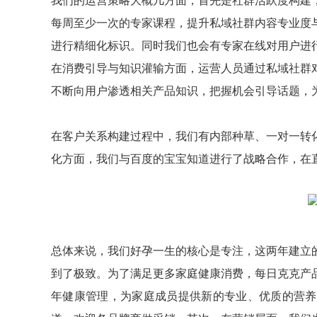
每周至少一次的专家课程，提升私域社群内容专业度
进行精细化标识。同时我们也会有专家在线对用户进
在消费引导与知识灌输方面，运营人员通过私域社群
不断向用户渗透相关产品知识，把握机会引导话题，
在客户关系构建过程中，我们有内部种草、一对一转
化方面，我们与百度的宝宝知道进行了战略合作，在
总体来说，我们好孕一生的核心是专注，这两年建立
到了极致。为了满足更多家庭健康消费，每日克克产
年健康管理，为家庭成员提供新的专业、优质的营养