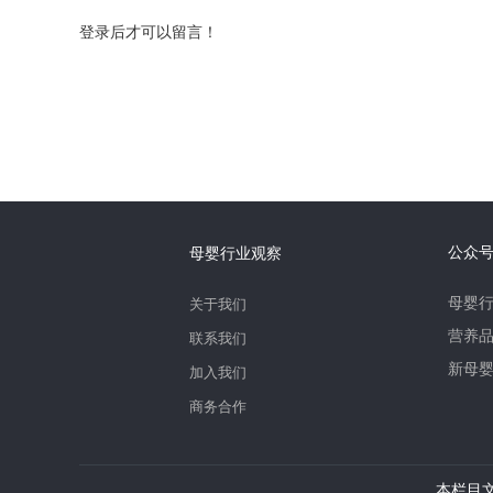
登录后才可以留言！
公众
母婴行业观察
母婴
关于我们
营养
联系我们
新母
加入我们
商务合作
本栏目文