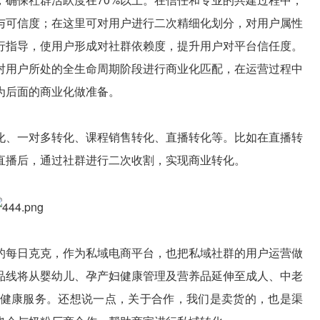
与可信度；在这里可对用户进行二次精细化划分，对用户属性
行指导，使用户形成对社群依赖度，提升用户对平台信任度。
对用户所处的全生命周期阶段进行商业化匹配，在运营过程中
为后面的商业化做准备。
化、一对多转化、课程销售转化、直播转化等。比如在直播转
直播后，通过社群进行二次收割，实现商业转化。
的每日克克，作为私域电商平台，也把私域社群的用户运营做
品线将从婴幼儿、孕产妇健康管理及营养品延伸至成人、中老
健康服务。还想说一点，关于合作，我们是卖货的，也是渠