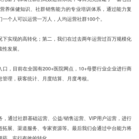
营养保健知识、社群销售能力的专业培训体系，通过能力复
一个人可以运营一万人，人均运营社群100个。
况下实现的高转化；第二，我们在过去两年运营过百万规模化
续性发展。
口，目前在全国有200+医院网点，10+母婴行业企业进行商
息管理，获客统计、月度结算、月度考核。
，通过社群基础运营、公益/销售运营、VIP用户运营，进行
链拓展、渠道服务、专家资源等。最后我们会通过中台能力将
弹药，实行有效的转化。