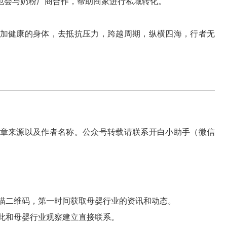
也会与奶粉厂商合作，帮助商家进行私域转化。
加健康的身体，去抵抗压力，跨越周期，纵横四海，行者无
章来源以及作者名称。公众号转载请联系开白小助手（微信
描二维码，第一时间获取母婴行业的资讯和动态。
此和母婴行业观察建立直接联系。