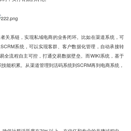
”三者关系链，实现私域电商的业务闭环。比如在渠道系统，可
入SCRM系统，可以实现客群、客户数据化管理，自动承接转
易全流程自主可控，打通交易数据壁垒。而WIKI系统，基于
知识技能积累。从渠道管理到活码系统到SCRM再到电商系统，
，确保社群活跃度在70%以上。在信任和专业的共建过程中，