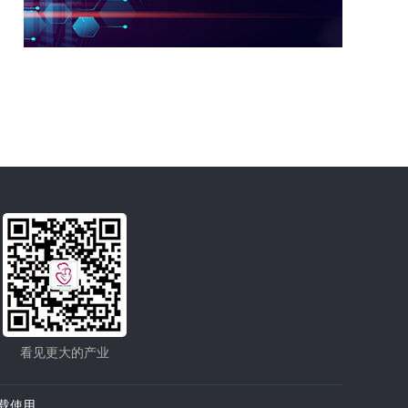
看见更大的产业
转载使用。