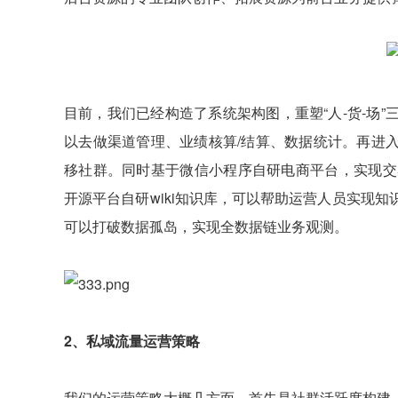
目前，我们已经构造了系统架构图，重塑“人-货-场
以去做渠道管理、业绩核算/结算、数据统计。再进
移社群。同时基于微信小程序自研电商平台，实现交
开源平台自研wiki知识库，可以帮助运营人员实现
可以打破数据孤岛，实现全数据链业务观测。
2、私域流量运营策略
我们的运营策略大概几方面，首先是社群活跃度构建