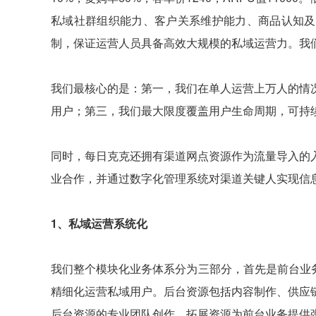
私域社群组织能力、客户关系维护能力、商品认知及
制，保证运营人员具备高效大规模的私域运营力。我们
我们最核心的是：第一，我们在单人运营上万人的情
用户；第三，我们最大限度覆盖用户生命周期，可持
同时，每日克克还拥有渠道网点资源作为流量导入的入
业合作，并通过数字化管理系统对渠道关键人实现信
1、私域运营系统化
我们整个模块化业务体系分为三部分，首先是前台业务
精细化运营私域用户。后台资源包括内容制作、供应
后台资源的专业团队创作、拓展资源为前台业务提供