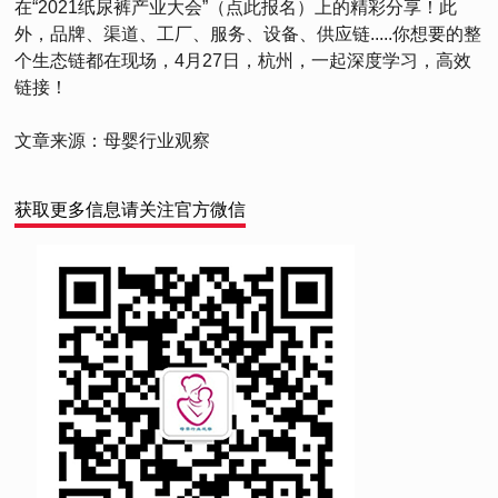
在“2021纸尿裤产业大会”（点此报名）上的精彩分享！此
外，品牌、渠道、工厂、服务、设备、供应链.....你想要的整
个生态链都在现场，4月27日，杭州，一起深度学习，高效
链接！
文章来源：母婴行业观察
获取更多信息请关注官方微信