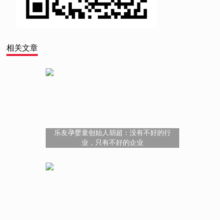
相关文章
乐友孕婴童创始人胡超：没有不好的行
业，只有不好的企业