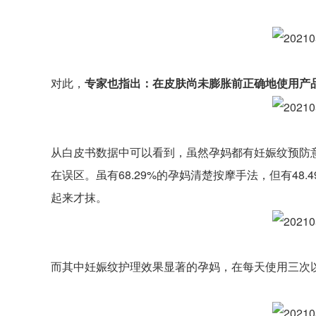
对此，
专家也指出：在皮肤尚未膨胀前正确地使用产
从白皮书数据中可以看到，虽然孕妈都有妊娠纹预防
在误区。虽有68.29%的孕妈清楚按摩手法，但有48.
起来才抹。
而其中妊娠纹护理效果显著的孕妈，在每天使用三次