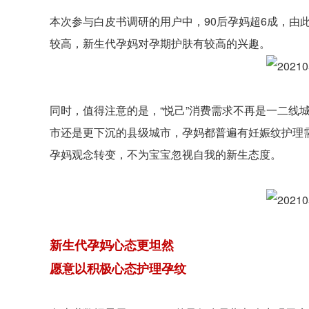
本次参与白皮书调研的用户中，90后孕妈超6成，由
较高，新生代孕妈对孕期护肤有较高的兴趣。
同时，值得注意的是，“悦己”消费需求不再是一二线
市还是更下沉的县级城市，孕妈都普遍有妊娠纹护理
孕妈观念转变，不为宝宝忽视自我的新生态度。
新生代孕妈心态更坦然
愿意以积极心态护理孕纹