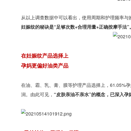
从以上调查数据中可以看出，使用周期和护理频率与
妊娠纹的秘诀是“足够次数+合理用量+正确按摩手法”
在妊娠纹产品选择上
孕妈更偏好油类产品
在油、霜、乳、膏、膜等护理产品选择上，61.05
润。由此可见，
“皮肤亲油不亲水”的概念，已深入