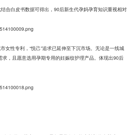
此结合白皮书数据可得出，90后新生代孕妈孕育知识重视相对
城市女性专利，“悦己”追求已延伸至下沉市场。无论是一线城
需求，且愿意选用孕期专用的妊娠纹护理产品。体现出90后