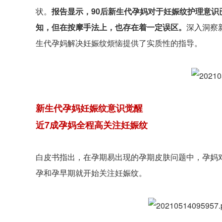
状。
报告显示，90后新生代孕妈对于妊娠纹护理意
知
，但在按摩手法上，也存在着一定误区。
深入洞察
生代孕妈解决妊娠纹烦恼提供了实质性的指导。
新生代孕妈妊娠纹意识觉醒
近7成孕妈全程高关注妊娠纹
白皮书指出，在孕期易出现的孕期皮肤问题中，孕妈对妊
孕和孕早期就开始关注妊娠纹。