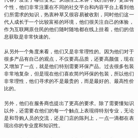
个性，他们非常注重在不同的社交平台和内容平台上看到他
们所需求的知识，热衷种草又很容易被收割，同时他们这一
代人成长于一个比较富裕的环境，他们很关注自己的体验，
作为互联网原住民的他们随时随地都在线上挂着，他们的信
息获取是非常快速的。
从另外一个角度来看，他们又是非常理性的。因为他们对于
很多产品有自己的观点，不仅要高品质，还要高颜值，现在
又增加了一点，就是他们特别需要环保产品。过去很多包装
非常地复杂，但是现在他们喜欢简约环保的包装，所以他们
非常理性，他们寻求的不是最贵的，而是最好的、最高性价
比的。
另外，他们在服务商也提出了更高的要求。除了需要懂知识
以外，还需要在他们的每一个触点上表现得特别专业，无论
是和导购人员的交流，还是门店的陈列上，一点一滴都在表
现出你的专业度和知识性。