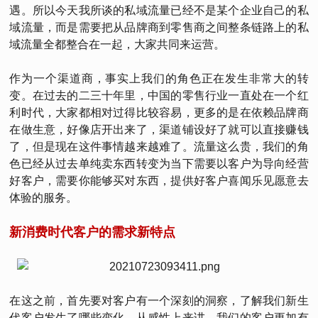
遇。所以今天我所谈的私域流量已经不是某个企业自己的私
域流量，而是需要把从品牌商到零售商之间整条链路上的私
域流量全都整合在一起，大家共同来运营。
作为一个渠道商，事实上我们的角色正在发生非常大的转
变。在过去的二三十年里，中国的零售行业一直处在一个红
利时代，大家都相对过得比较容易，更多的是在依赖品牌商
在做生意，好像店开出来了，渠道铺设好了就可以直接赚钱
了，但是现在这件事情越来越难了。流量这么贵，我们的角
色已经从过去单纯卖东西转变为当下需要以客户为导向经营
好客户，需要你能够买对东西，提供好客户喜闻乐见愿意去
体验的服务。
新消费时代客户的需求新特点
在这之前，首先要对客户有一个深刻的洞察，了解我们新生
代客户发生了哪些变化。从感性上来讲，我们的客户更加有