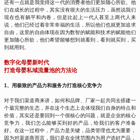
还有一点就是我觉得这一代的消费者他们更加随心所欲。他
们在成长的过程中，其实没有很大的生活压力，虽然说我们
现在也有躺平和内卷，但是比起上一代人甚至上两代人来
说，他们已经过着非常幸福的生活，所以他们也就更加追求
自由，这里的自由体现在因为数智的赋能和技术的赋能他们
更加随心所欲，他们希望能够想到就看到，看到就买到，买
到就用到。
数字化母婴新时代
打造母婴私域流量池的方法论
1、用极致的产品力和服务力打造核心竞争力
对于我们渠道商来讲，如何和品牌、厂家一起共同去搭建一
个最完整的生态，并在这个生态上去体现我们自身的特点和
价值，其实还是要回到一个很核心的问题，就是企业的核心
竞争力，我们怎么能够买到好的产品，给我们的客户准备
好。在这一过程中，产品力是关键，品类管理也尤为重要，
因为对渠道商而言，我们是在全球范围内为用户选好产品，