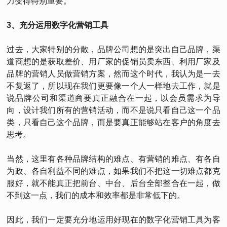
力变得特别重要。
3、充分运用数字化营销工具
过去，大家特别的分散，品牌公司想的是突出自己品牌，渠
道商想的是获取差价、用厂家的促销员卖东西、利用厂家及
品牌的营销人员做营销方案，然而这个时代，我认为是一去
不复返了，所以现在我们更要像一个人一样地去工作，就是
说品牌公司和渠道商要真正融合在一起，以会员需求为导
向，设计我们所有的营销活动，而不是说只看自己这一个品
类，只看自己这个品牌，而是要真正能够站在客户的角度去
思考。
当然，这里有各种品牌结构的难点、有营销的难点、有各自
为政、各自利益不同的难点，如果我们不把这一切难点都克
服好，就不能真正把前台、中台、后台全部整合在一起，做
不到这一点，我们的成本和效率都是非常低下的。
因此，我们一定要充分地运用好现在的数字化营销工具为客