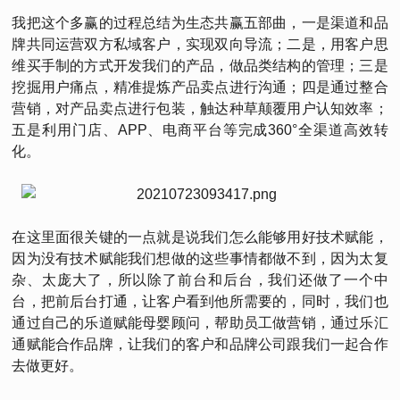
我把这个多赢的过程总结为生态共赢五部曲，一是渠道和品
牌共同运营双方私域客户，实现双向导流；二是，用客户思
维买手制的方式开发我们的产品，做品类结构的管理；三是
挖掘用户痛点，精准提炼产品卖点进行沟通；四是通过整合
营销，对产品卖点进行包装，触达种草颠覆用户认知效率；
五是利用门店、APP、电商平台等完成360°全渠道高效转
化。
在这里面很关键的一点就是说我们怎么能够用好技术赋能，
因为没有技术赋能我们想做的这些事情都做不到，因为太复
杂、太庞大了，所以除了前台和后台，我们还做了一个中
台，把前后台打通，让客户看到他所需要的，同时，我们也
通过自己的乐道赋能母婴顾问，帮助员工做营销，通过乐汇
通赋能合作品牌，让我们的客户和品牌公司跟我们一起合作
去做更好。