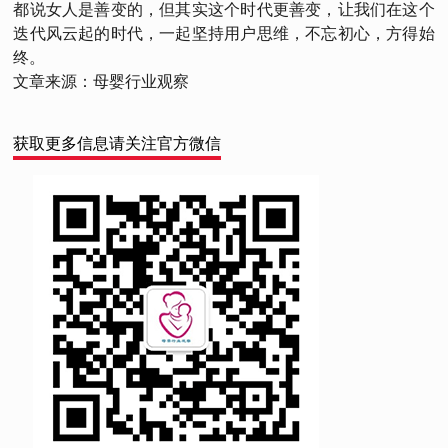
都说女人是善变的，但其实这个时代更善变，让我们在这个
迭代风云起的时代，一起坚持用户思维，不忘初心，方得始
终。
文章来源：母婴行业观察
获取更多信息请关注官方微信