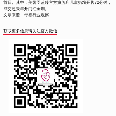
首日。其中，美赞臣蓝臻官方旗舰店儿童奶粉开售70分钟，
成交超去年开门红全期。
文章来源：母婴行业观察
获取更多信息请关注官方微信