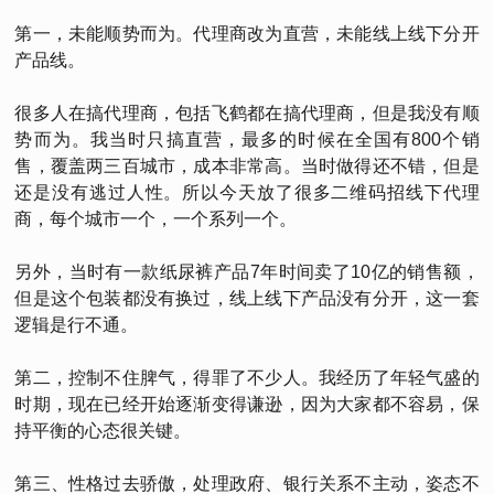
第一，未能顺势而为。代理商改为直营，未能线上线下分开
产品线。
很多人在搞代理商，包括飞鹤都在搞代理商，但是我没有顺
势而为。我当时只搞直营，最多的时候在全国有800个销
售，覆盖两三百城市，成本非常高。当时做得还不错，但是
还是没有逃过人性。所以今天放了很多二维码招线下代理
商，每个城市一个，一个系列一个。
另外，当时有一款纸尿裤产品7年时间卖了10亿的销售额，
但是这个包装都没有换过，线上线下产品没有分开，这一套
逻辑是行不通。
第二，控制不住脾气，得罪了不少人。我经历了年轻气盛的
时期，现在已经开始逐渐变得谦逊，因为大家都不容易，保
持平衡的心态很关键。
第三、性格过去骄傲，处理政府、银行关系不主动，姿态不