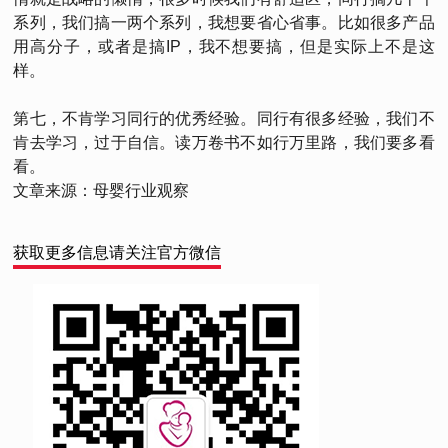
系列，我们搞一两个系列，我想要省心省事。比如很多产品
用高分子，或者是搞IP，我不想要搞，但是实际上不是这
样。
第七，不肯学习同行的优秀经验。同行有很多经验，我们不
肯去学习，过于自信。读万卷书不如行万里路，我们要多看
看。
文章来源：母婴行业观察
获取更多信息请关注官方微信