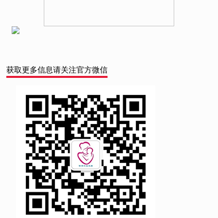
获取更多信息请关注官方微信