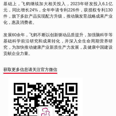
基础上，飞鹤继续加大相关投入，2023年研发投入6.1亿
元，同比增长24%，全年申请专利226件，获授权专利130
件，旗下多款产品实现配方升级，推动脑发育战略成果产业
化，惠及消费者。
发展60余年，飞鹤不断以创新驱动品质提升，加强脑科学等
基础科学前沿研究和成果转化，并深入全生命周期营养研
究，为加快推动健康产业新质生产力发展，及健康中国建设
贡献企业力量。
获取更多信息请关注官方微信